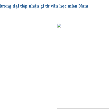
ương đại tiếp nhận gì từ văn học miền Nam