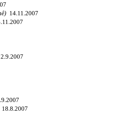
07
hê)
14.11.2007
.11.2007
2.9.2007
9.2007
18.8.2007