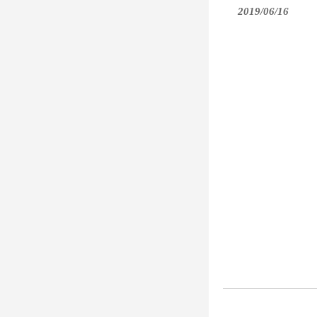
2019/06/16