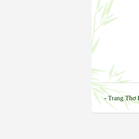
-
Trang Thơ