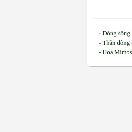
-
Dòng sông 
-
Thần đồng
-
Hoa Mimos