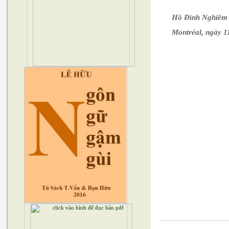
Hồ Đình Nghiêm t
Montréal, ngày 1