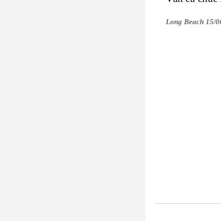
Long Beach 15/0