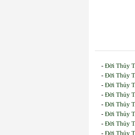
-
Đời Thủy T
-
Đời Thủy T
-
Đời Thủy T
-
Đời Thủy T
-
Đời Thủy T
-
Đời Thủy T
-
Đời Thủy T
-
Đời Thủy T