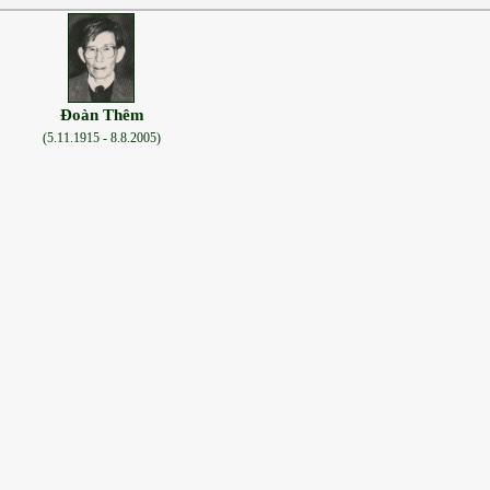
Đoàn Thêm
(5.11.1915 - 8.8.2005)