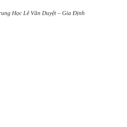
rung Học Lê Văn Duyệt – Gia Định