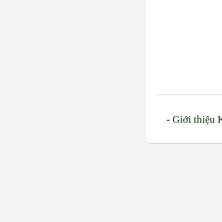
-
Giới thiệu