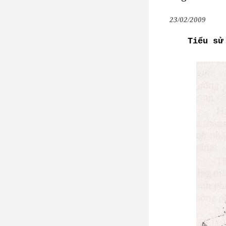
23/02/2009
Tiểu sử