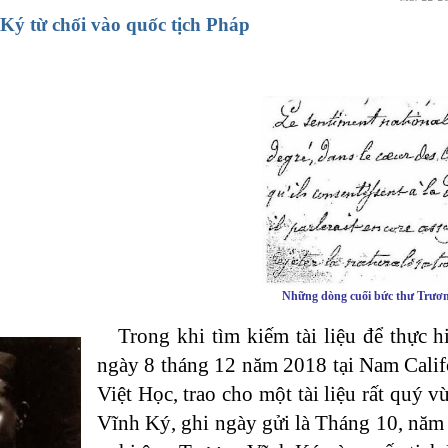
Ký từ chối vào quốc tịch Pháp
Những dòng cuối bức thư Trươn
Trong khi tìm kiếm tài liệu để thực
ngày 8 tháng 12 năm 2018 tại Nam Calif
Việt Học, trao cho một tài liệu rất quý 
Vĩnh Ký, ghi ngày gửi là Tháng 10, năm