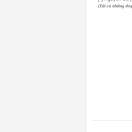
(Tất cả những đoạn