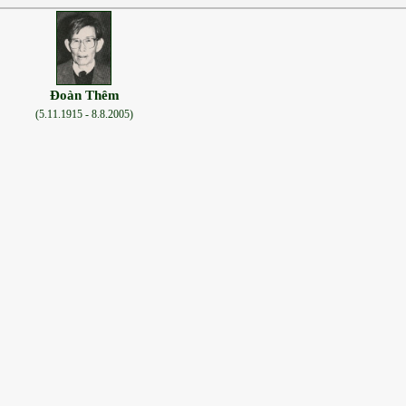
Đoàn Thêm
(5.11.1915 - 8.8.2005)